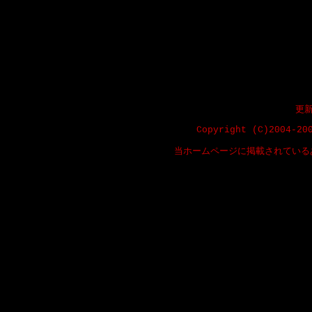
更新
Copyright (C)2004-20
当ホームページに掲載されている