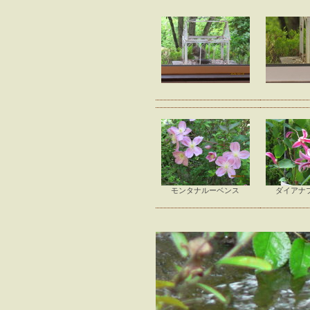
モンタナルーベンス
ダイアナ