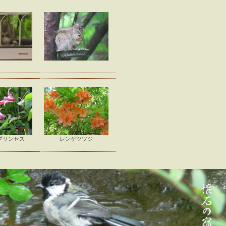
プリンセス
レンゲツツジ