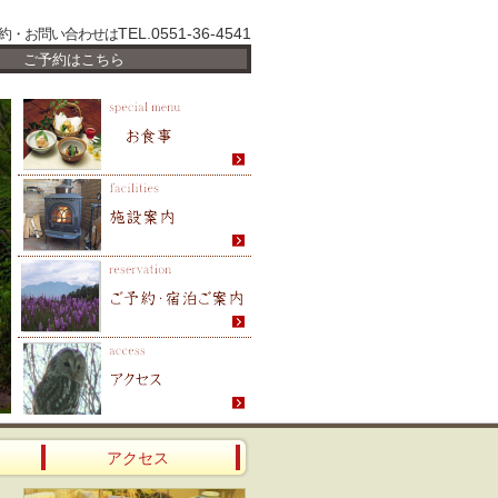
TEL.0551-36-4541
約・お問い合わせは
ご予約はこちら
アクセス