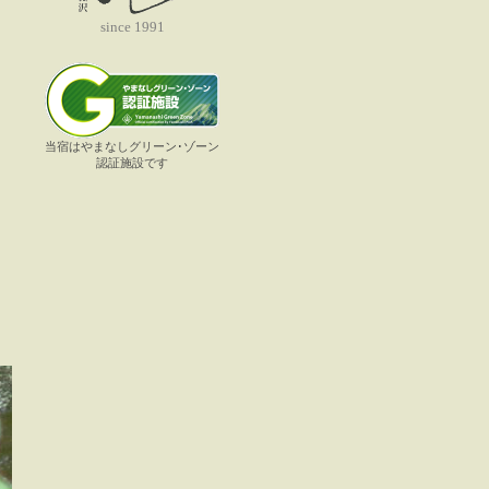
since 1991
当宿はやまなしグリーン･ゾーン
認証施設です